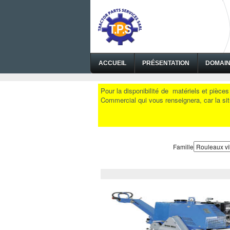
ACCUEIL
PRÉSENTATION
DOMAI
Pour la disponibilité de matériels et pièce
Commercial qui vous renseignera, car la situ
Famille