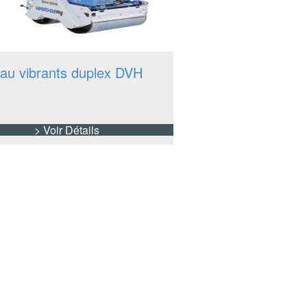
au vibrants duplex DVH
> Voir Détails