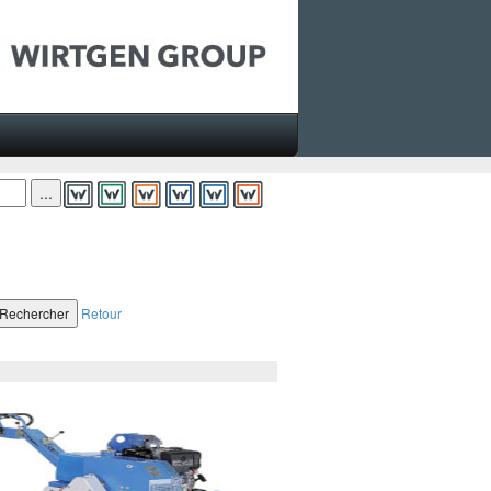
Retour