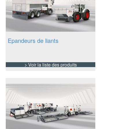
Epandeurs de liants
> Voir la liste des produits