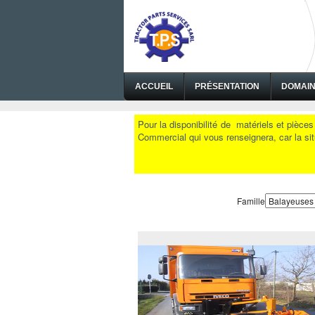
ACCUEIL
PRÉSENTATION
DOMAI
Pour la disponibilité de matériels et pièce
Commercial qui vous renseignera, car la situ
Famille