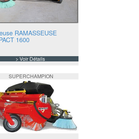
yeuse RAMASSEUSE
ACT 1600
> Voir Détails
SUPERCHAMPION