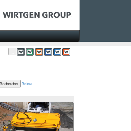
Retour