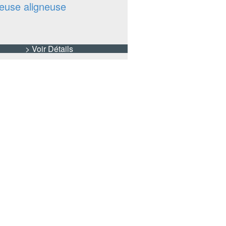
euse aligneuse
> Voir Détails