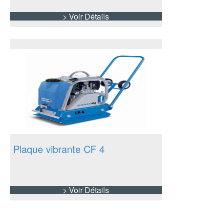
> Voir Détails
Plaque vibrante CF 4
> Voir Détails