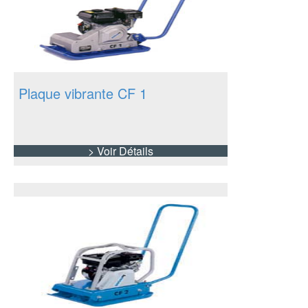
Plaque vibrante CF 1
> Voir Détails