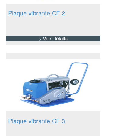
Plaque vibrante CF 2
> Voir Détails
Plaque vibrante CF 3